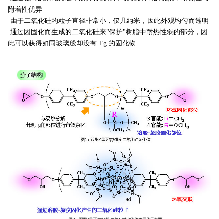
附着性优异
·由于二氧化硅的粒子直径非常小，仅几纳米，因此外观均匀而透明
·通过因固化而生成的二氧化硅来"保护"树脂中耐热性弱的部分，因
此可以获得如同玻璃般却没有 Tg 的固化物