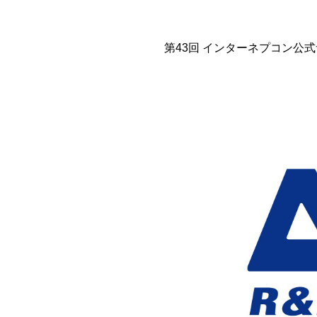
第43回 インターネプコン公