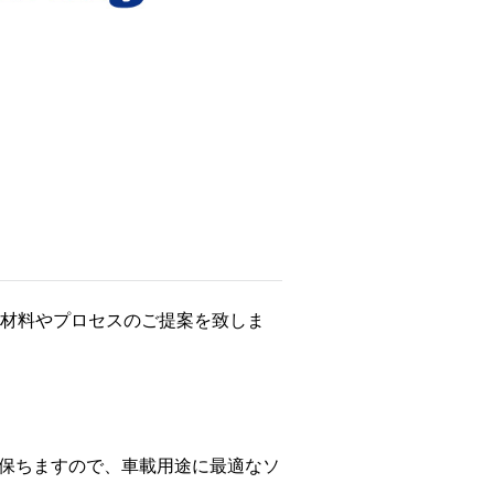
材料やプロセスのご提案を致しま
保ちますので、車載用途に最適なソ