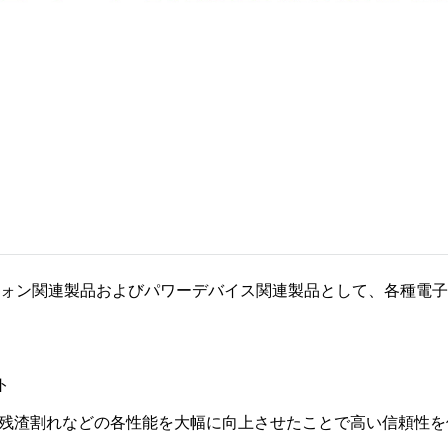
ォン関連製品およびパワーデバイス関連製品として、各種電子
ト
残渣割れなどの各性能を大幅に向上させたことで高い信頼性を