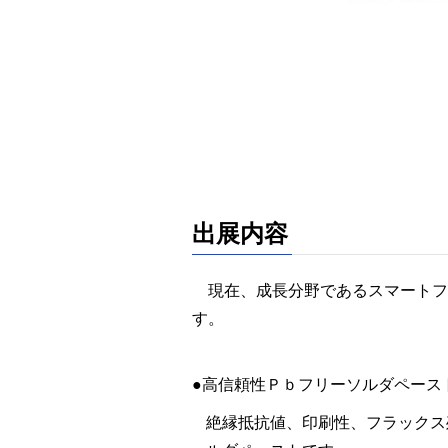
出展内容
現在、成長分野であるスマートフ
す。
●高信頼性Ｐｂフリーソルダペース
絶縁抵抗値、印刷性、フラックス