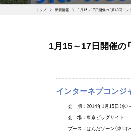
トップ
新着情報
1月15～17日開催の「第43回
1月15～17日開催
インターネプコンジャ
会 期：2014年1月15日（水）～
会 場：東京ビッグサイト
ブース：はんだゾーン（東1ホー