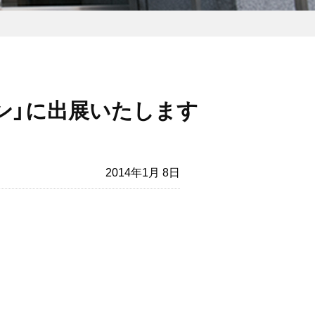
パン」に出展いたします
2014年1月 8日