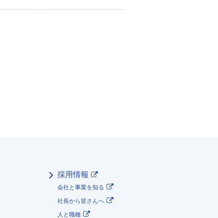
採用情報
会社と事業を知る
社長から皆さんへ
人と職種