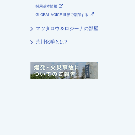
採用基本情報
GLOBAL VOICE 世界で活躍する
マツタロウ＆ロジーナの部屋
荒川化学とは?