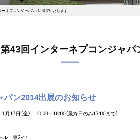
エレクトロニクス事業
インターネプコンジャパン」に出展いたします
製品情報を見る
の「第43回インターネプコンジャ
パン2014出展のお知らせ
1月17日（金） 10:00～18:00（最終日のみ17:00まで）
ル 東2-4）